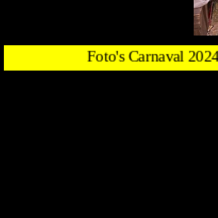
Foto's Carnaval 2024.