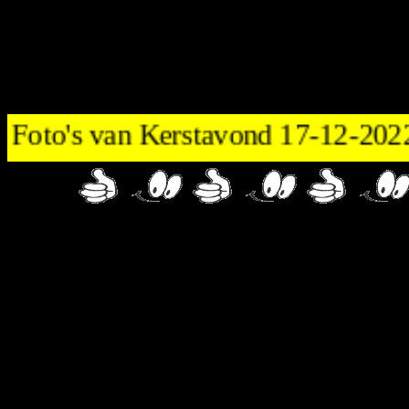
Foto's van Kerstavond 17-12-20