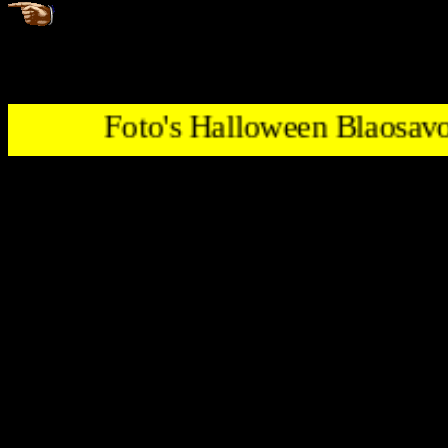
Foto's Halloween Blaos