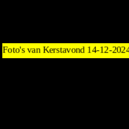
Foto's van Kerstavond 14-12-20