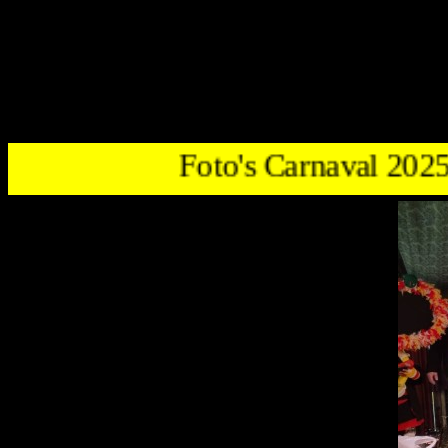
Foto's Carnaval 2025.